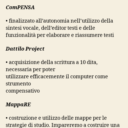
ComPENSA
• finalizzato all’autonomia nell’utilizzo della
sintesi vocale, dell’editor testi e delle
funzionalità per elaborare e riassumere testi
Dattilo Project
• acquisizione della scrittura a 10 dita,
necessaria per poter
utilizzare efficacemente il computer come
strumento
compensativo
MappaRE
• costruzione e utilizzo delle mappe per le
strategie di studio. Impareremo a costruire una