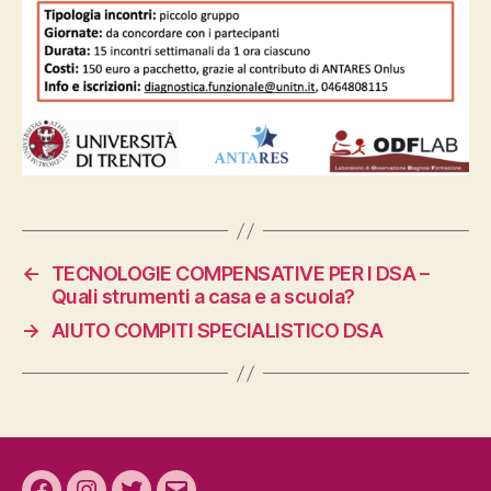
←
TECNOLOGIE COMPENSATIVE PER I DSA –
Quali strumenti a casa e a scuola?
→
AIUTO COMPITI SPECIALISTICO DSA