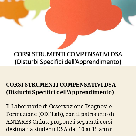
CORSI STRUMENTI COMPENSATIVI DSA
(Disturbi Specifici dell’Apprendimento)
Il Laboratorio di Osservazione Diagnosi e
Formazione (ODFLab), con il patrocinio di
ANTARES Onlus, propone i seguenti corsi
destinati a studenti DSA dai 10 ai 15 anni: