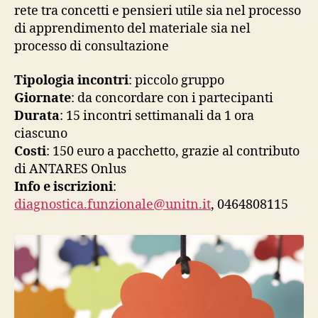
rete tra concetti e pensieri utile sia nel processo
di apprendimento del materiale sia nel
processo di consultazione
Tipologia incontri
: piccolo gruppo
Giornate
: da concordare con i partecipanti
Durata
: 15 incontri settimanali da 1 ora
ciascuno
Costi
: 150 euro a pacchetto, grazie al contributo
di ANTARES Onlus
Info e iscrizioni
:
diagnostica.funzionale@unitn.it
, 0464808115