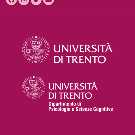
Facebook
Instagram
Twitter
Email