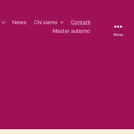
News
Chi siamo
Contatti
Master autismo
Menu