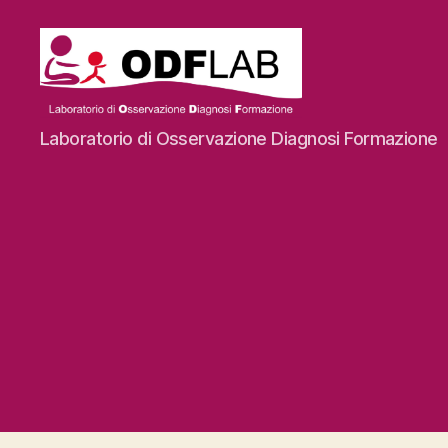
ODFLab
Laboratorio di Osservazione Diagnosi Formazione