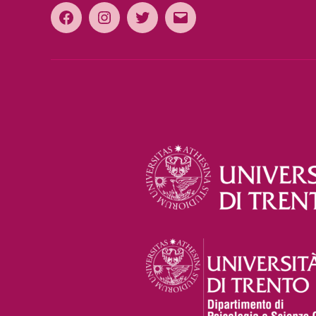
Facebook
Instagram
Twitter
Email