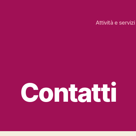
Attività e servizi
Contatti