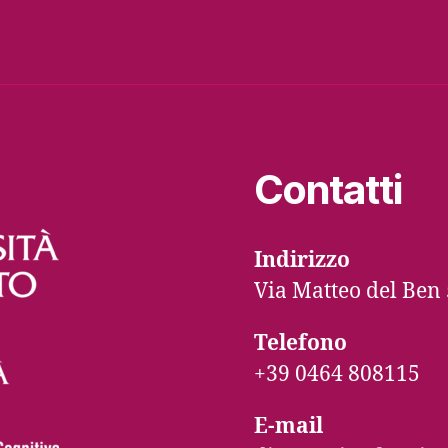
Contatti
Indirizzo
Via Matteo del Ben 
Telefono
+39 0464 808115
E-mail