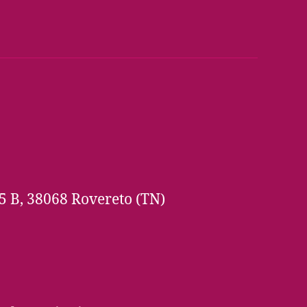
5 B, 38068 Rovereto (TN)