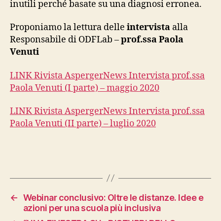
inutili perché basate su una diagnosi erronea.
Proponiamo la lettura delle
intervista
alla
Responsabile di ODFLab –
prof.ssa Paola
Venuti
LINK Rivista AspergerNews Intervista prof.ssa
Paola Venuti (I parte) – maggio 2020
LINK Rivista AspergerNews Intervista prof.ssa
Paola Venuti (II parte) – luglio 2020
←
Webinar conclusivo: Oltre le distanze. Idee e
azioni per una scuola più inclusiva