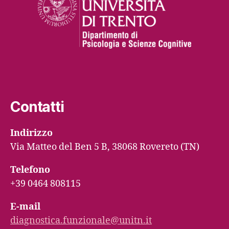
Contatti
Indirizzo
Via Matteo del Ben 5 B, 38068 Rovereto (TN)
Telefono
+39 0464 808115
E-mail
diagnostica.funzionale@unitn.it