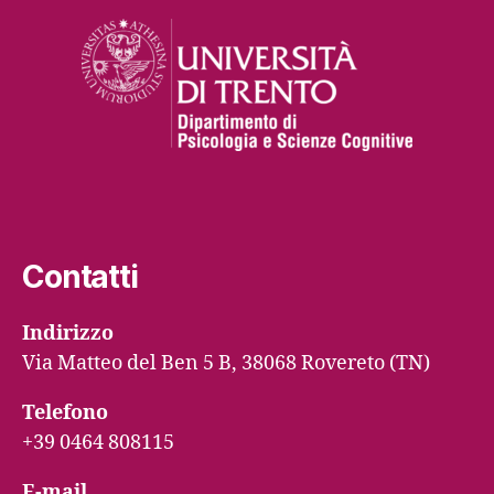
Contatti
Indirizzo
Via Matteo del Ben 5 B, 38068 Rovereto (TN)
Telefono
+39 0464 808115
E-mail