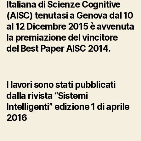
Italiana di Scienze Cognitive
(AISC) tenutasi a Genova dal 10
al 12 Dicembre 2015 è avvenuta
la premiazione del vincitore
del Best Paper AISC 2014.
I lavori sono stati pubblicati
dalla rivista “Sistemi
Intelligenti” edizione 1 di aprile
2016