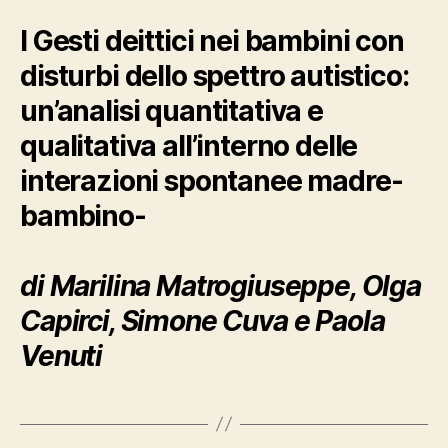
I Gesti deittici nei bambini con
disturbi dello spettro autistico:
un’analisi quantitativa e
qualitativa all’interno delle
interazioni spontanee madre-
bambino-
di Marilina Matrogiuseppe, Olga
Capirci, Simone Cuva e Paola
Venuti