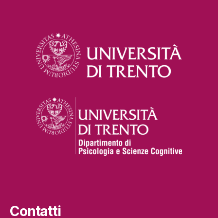
Contatti