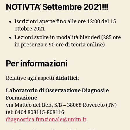
NOTIVTA’ Settembre 2021!!!
Iscrizioni aperte fino alle ore 12:00 del 15
ottobre 2021
Lezioni svolte in modalità blended (285 ore
in presenza e 90 ore di teoria online)
Per informazioni
Relative agli aspetti
didattici
:
Laboratorio di Osservazione Diagnosi e
Formazione
via Matteo del Ben, 5/B – 38068 Rovereto (TN)
tel: 0464 808115-808116
diagnostica.funzionale@unitn.it