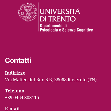
Contatti
Indirizzo
Via Matteo del Ben 5 B, 38068 Rovereto (TN)
Telefono
+39 0464 808115
E-mail