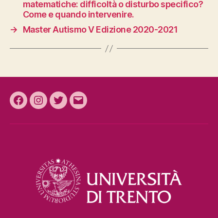
matematiche: difficoltà o disturbo specifico?
Come e quando intervenire.
→
Master Autismo V Edizione 2020-2021
Facebook
Instagram
Twitter
Email