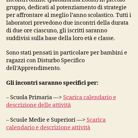
gruppo, dedicati al potenziamento di strategie
per affrontare al meglio l’anno scolastico. Tutti i
laboratori prevedono due incontri della durata
di due ore ciascuno, gli iscritti saranno
suddivisi sulla base della loro età e classe.
Sono stati pensati in particolare per bambini e
ragazzi con Disturbo Specifico
dell’Apprendimento.
Gli incontri saranno specifici per:
– Scuola Primaria —>
Scarica calendario e
descrizione delle attività
– Scuole Medie e Superiori —>
Scarica
calendario e descrizione attività