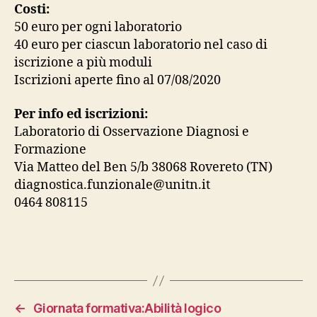
Costi:
50 euro per ogni laboratorio
40 euro per ciascun laboratorio nel caso di
iscrizione a più moduli
Iscrizioni aperte fino al 07/08/2020
Per info ed iscrizioni:
Laboratorio di Osservazione Diagnosi e
Formazione
Via Matteo del Ben 5/b 38068 Rovereto (TN)
diagnostica.funzionale@unitn.it
0464 808115
←
Giornata formativa:Abilità logico