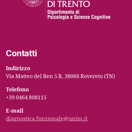
Contatti
Indirizzo
Via Matteo del Ben 5 B, 38068 Rovereto (TN)
Telefono
+39 0464 808115
E-mail
diagnostica.funzionale@unitn.it