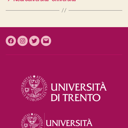
Facebook
Instagram
Twitter
Email