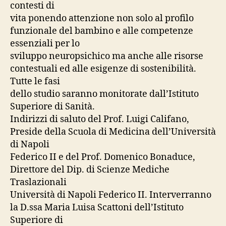
contesti di
vita ponendo attenzione non solo al profilo
funzionale del bambino e alle competenze
essenziali per lo
sviluppo neuropsichico ma anche alle risorse
contestuali ed alle esigenze di sostenibilità.
Tutte le fasi
dello studio saranno monitorate dall’Istituto
Superiore di Sanità.
Indirizzi di saluto del Prof. Luigi Califano,
Preside della Scuola di Medicina dell’Università
di Napoli
Federico II e del Prof. Domenico Bonaduce,
Direttore del Dip. di Scienze Mediche
Traslazionali
Università di Napoli Federico II. Interverranno
la D.ssa Maria Luisa Scattoni dell’Istituto
Superiore di