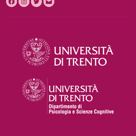
Facebook
Instagram
Twitter
Email