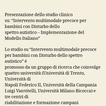
Presentazione dello studio clinico
su: “Intervento multimodale precoce per
bambini con Disturbo dello
spettro autistico – Implementazione del
Modello Italiano”
Lo studio su “Intervento multimodale precoce
per bambini con Disturbo dello spettro
autistico” è
promosso da un gruppo di ricerca che coinvolge
quattro università (Università di Trento,
Università di
Napoli Federico II, Università della Campania
Luigi Vanvitelli, Università Milano-Bicocca) e
tre centri di
riabilitazione e formazione campani