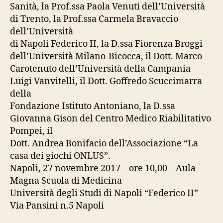
Sanità, la Prof.ssa Paola Venuti dell’Università
di Trento, la Prof.ssa Carmela Bravaccio
dell’Università
di Napoli Federico II, la D.ssa Fiorenza Broggi
dell’Università Milano-Bicocca, il Dott. Marco
Carotenuto dell’Università della Campania
Luigi Vanvitelli, il Dott. Goffredo Scuccimarra
della
Fondazione Istituto Antoniano, la D.ssa
Giovanna Gison del Centro Medico Riabilitativo
Pompei, il
Dott. Andrea Bonifacio dell’Associazione “La
casa dei giochi ONLUS”.
Napoli, 27 novembre 2017 – ore 10,00 – Aula
Magna Scuola di Medicina
Università degli Studi di Napoli “Federico II”
Via Pansini n.5 Napoli