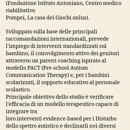
(Fondazione Istituto Antoniano, Centro medico
riabilitativo
Pompei, La casa dei Giochi onlus).
Sviluppato sulla base delle principali
raccomandazioni internazionali, prevede
l’impiego di interventi standardizzati sul
bambino, il coinvolgimento attivo dei genitori
attraverso un parent-coaching ispirato al
modello PACT (Pre-school Autism
Communication Therapy) e, per i bambini
scolarizzati, il supporto educativo al personale
scolastico.
Principale obiettivo dello studio è verificare
l’efficacia di un modello terapeutico capace di
integrare tra
loro interventi evidence-based per i Disturbo
dello spettro autistico e declinarli nei diversi